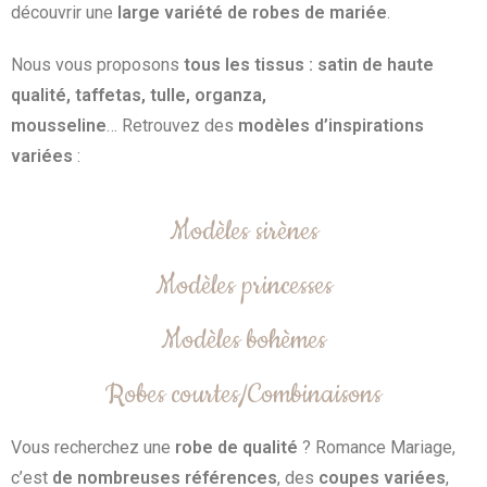
découvrir une
large variété de robes de mariée
.
Nous vous proposons
tous les tissus : satin de haute
qualité, taffetas, tulle, organza,
mousseline
… Retrouvez des
modèles d’inspirations
variées
:
Modèles sirènes
Modèles princesses
Modèles bohèmes
Robes courtes/Combinaisons
Vous recherchez une
robe de qualité
? Romance Mariage,
c’est
de nombreuses références
, des
coupes variées
,