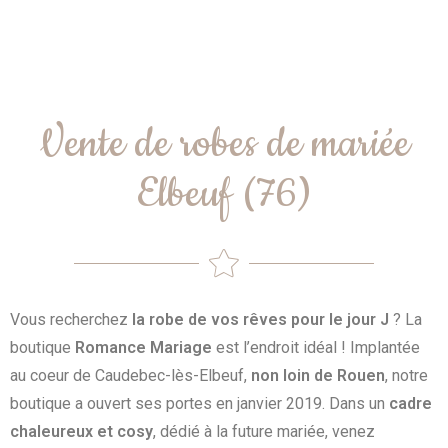
Vente de robes de mariée
Elbeuf (76)
Vous recherchez
la robe de vos rêves pour le jour J
? La
boutique
Romance Mariage
est l’endroit idéal ! Implantée
au coeur de Caudebec-lès-Elbeuf,
non loin de Rouen
, notre
boutique a ouvert ses portes en janvier 2019. Dans un
cadre
chaleureux et cosy
, dédié à la future mariée, venez