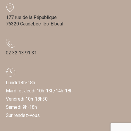
177 rue de la République
76320 Caudebec-lès-Elbeuf
02 32 13 91 31
Lundi 14h-18h
Mardi et Jeudi 10h-13h/14h-18h
Vendredi 10h-18h30
Samedi 9h-18h
Sur rendez-vous