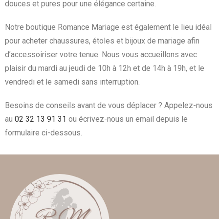
douces et pures pour une élégance certaine.
Notre boutique Romance Mariage est également le lieu idéal
pour acheter chaussures, étoles et bijoux de mariage afin
d’accessoiriser votre tenue. Nous vous accueillons avec
plaisir du mardi au jeudi de 10h à 12h et de 14h à 19h, et le
vendredi et le samedi sans interruption.
Besoins de conseils avant de vous déplacer ? Appelez-nous
au
02 32 13 91 31
ou écrivez-nous un email depuis le
formulaire ci-dessous.