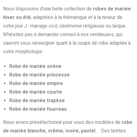
Nous disposons d’une belle collection de
robes de mariée
hiver ou été
, adaptées à la thématique et à la teneur de
votre jour J : mariage civil, cérémonie religieuse ou laïque…
N’hésitez pas à demander conseil à nos vendeuses, qui
sauront vous renseigner quant à la coupe de robe adaptée à
votre morphologie :
Robe de mariée sirène
Robe de mariée princesse
Robe de mariée empire
Robe de mariée courte
Robe de mariée trapèze
Robe de mariée fourreau
Nous avons présélectionné pour vous des modèles de
robe
de mariée blanche, crème, ivoire, pastel
… Des teintes