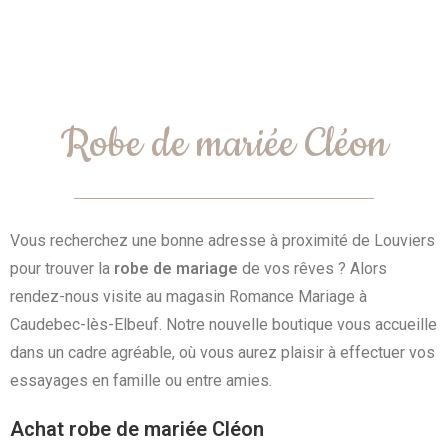
Robe de mariée Cléon
Vous recherchez une bonne adresse à proximité de Louviers
pour trouver la
robe de mariage
de vos rêves ? Alors
rendez-nous visite au magasin Romance Mariage à
Caudebec-lès-Elbeuf. Notre nouvelle boutique vous accueille
dans un cadre agréable, où vous aurez plaisir à effectuer vos
essayages en famille ou entre amies.
Achat robe de mariée Cléon