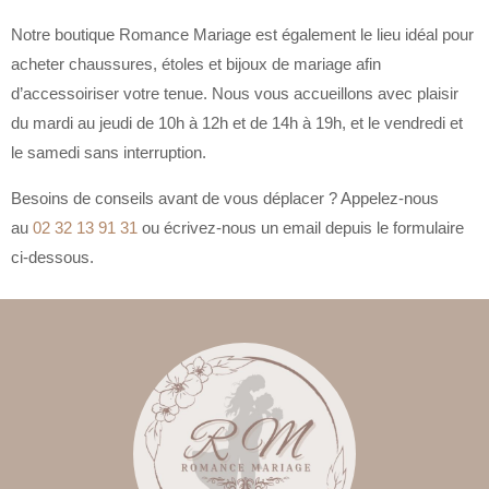
Notre boutique Romance Mariage est également le lieu idéal pour
acheter chaussures, étoles et bijoux de mariage afin
d’accessoiriser votre tenue. Nous vous accueillons avec plaisir
du mardi au jeudi de 10h à 12h et de 14h à 19h, et le vendredi et
le samedi sans interruption.
Besoins de conseils avant de vous déplacer ? Appelez-nous
au
02 32 13 91 31
ou écrivez-nous un email depuis le formulaire
ci-dessous.