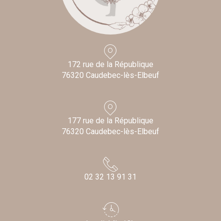
172 rue de la République
76320 Caudebec-lès-Elbeuf
177 rue de la République
76320 Caudebec-lès-Elbeuf
02 32 13 91 31