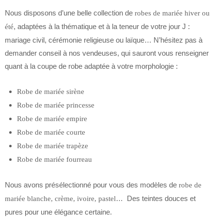
Nous disposons d’une belle collection de
robes de mariée hiver ou
, adaptées à la thématique et à la teneur de votre jour J :
été
mariage civil, cérémonie religieuse ou laïque… N’hésitez pas à
demander conseil à nos vendeuses, qui sauront vous renseigner
quant à la coupe de robe adaptée à votre morphologie :
Robe de mariée sirène
Robe de mariée princesse
Robe de mariée empire
Robe de mariée courte
Robe de mariée trapèze
Robe de mariée fourreau
Nous avons présélectionné pour vous des modèles de
robe de
… Des teintes douces et
mariée blanche, crème, ivoire, pastel
pures pour une élégance certaine.