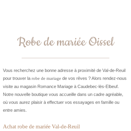
Robe de mariée Oissel
Vous recherchez une bonne adresse à proximité de Val-de-Reuil
pour trouver la
de vos rêves ? Alors rendez-nous
robe de mariage
visite au magasin Romance Mariage à Caudebec-lès-Elbeuf.
Notre nouvelle boutique vous accueille dans un cadre agréable,
où vous aurez plaisir à effectuer vos essayages en famille ou
entre amies.
Achat robe de mariée Val-de-Reuil