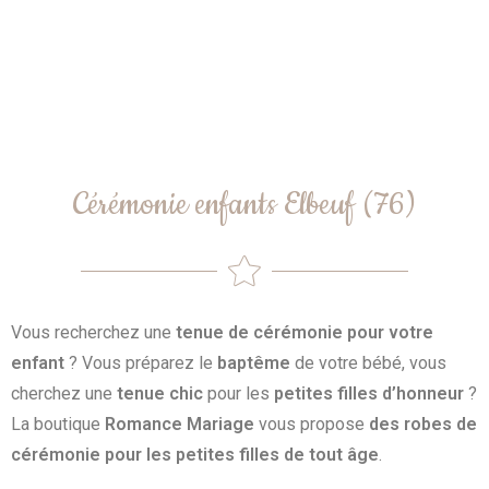
Cérémonie enfants Elbeuf (76)
Vous recherchez une
tenue de cérémonie pour votre
enfant
? Vous préparez le
baptême
de votre bébé, vous
cherchez une
tenue chic
pour les
petites filles d’honneur
?
La boutique
Romance Mariage
vous propose
des robes de
cérémonie pour les petites filles de tout âge
.