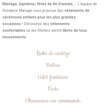
Mariage, baptême, fêtes de fin d’année,
… L’équipe de
Romance Mariage vous propose des
vêtements de
cérémonie enfants pour les plus grandes
occasions
! Découvrez des
vêtements
confortables
où les fillettes seront
libres de tous
mouvements
:
Robe de cortège
Boléro
Gilet fantaisie
Veste
Chaussures sur commande