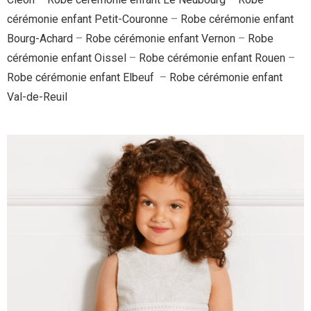
cérémonie enfant Petit-Couronne
–
Robe cérémonie enfant
Bourg-Achard
–
Robe cérémonie enfant Vernon
–
Robe
cérémonie enfant Oissel
–
Robe cérémonie enfant Rouen
–
Robe cérémonie enfant Elbeuf
–
Robe cérémonie enfant
Val-de-Reuil