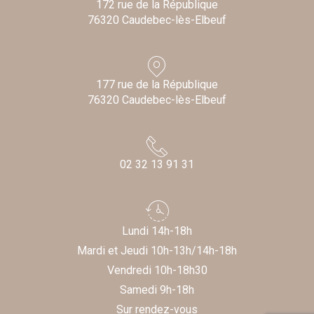
172 rue de la République
76320 Caudebec-lès-Elbeuf
177 rue de la République
76320 Caudebec-lès-Elbeuf
02 32 13 91 31
Lundi 14h-18h
Mardi et Jeudi 10h-13h/14h-18h
Vendredi 10h-18h30
Samedi 9h-18h
Sur rendez-vous