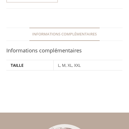
INFORMATIONS COMPLÉMENTAIRES
Informations complémentaires
TAILLE
L, M, XL, XXL