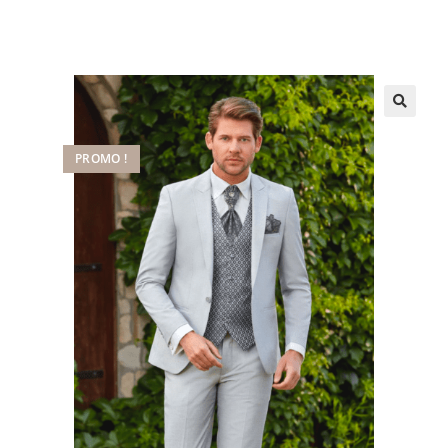
PROMO !