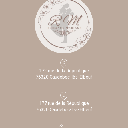
172 rue de la République
76320 Caudebec-lès-Elbeuf
177 rue de la République
76320 Caudebec-lès-Elbeuf