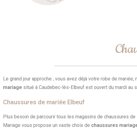
Chau
Le grand jour approche ; vous avez déjà votre robe de mariée,
mariage
situé à Caudebec-lès-Elbeuf est ouvert du mardi au 
Chaussures de mariée Elbeuf
Plus besoin de parcourir tous les magasins de chaussures de E
Mariage vous propose un vaste choix de
chaussures maria