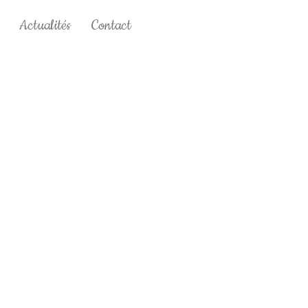
Actualités
Contact