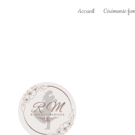
Accueil
Cérémonie fe