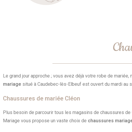
Cha
Le grand jour approche ; vous avez déjà votre robe de mariée,
mariage
situé à Caudebec-lès-Elbeuf est ouvert du mardi au 
Chaussures de mariée Cléon
Plus besoin de parcourir tous les magasins de chaussures de 
Mariage vous propose un vaste choix de
chaussures maria