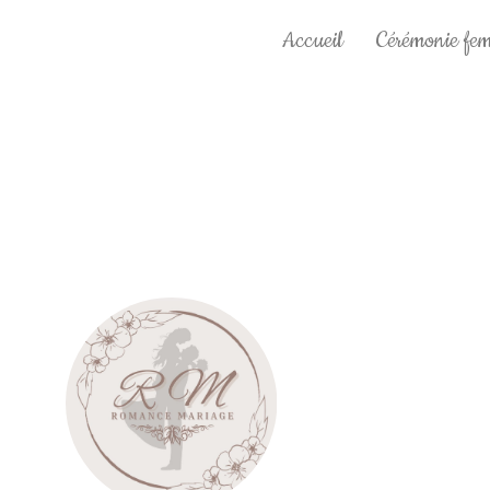
Accueil
Cérémonie fe