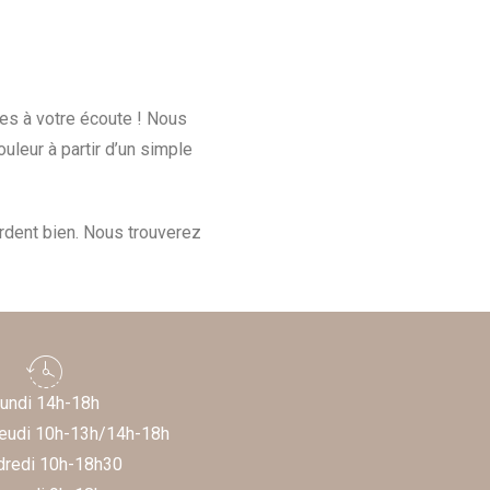
es à votre écoute ! Nous
leur à partir d’un simple
rdent bien. Nous trouverez
undi 14h-18h
Jeudi 10h-13h/14h-18h
dredi 10h-18h30