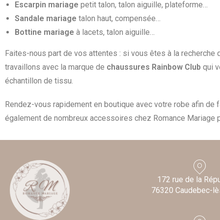
Escarpin mariage
petit talon, talon aiguille, plateforme…
Sandale mariage
talon haut, compensée…
Bottine mariage
à lacets, talon aiguille…
Faites-nous part de vos attentes : si vous êtes à la recherche
travaillons avec la marque de
chaussures Rainbow Club
qui v
échantillon de tissu.
Rendez-vous rapidement en boutique avec votre robe afin de f
également de nombreux accessoires chez Romance Mariage po
172 rue de la Rép
76320 Caudebec-lè