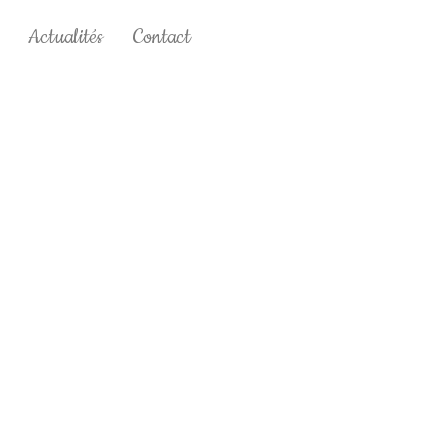
Actualités
Contact