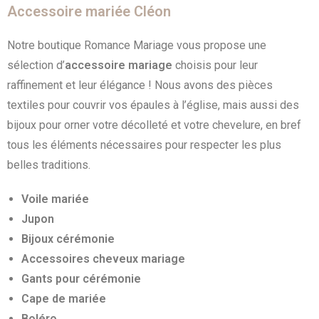
Accessoire mariée Cléon
Notre boutique Romance Mariage vous propose une
sélection d’
accessoire mariage
choisis pour leur
raffinement et leur élégance ! Nous avons des pièces
textiles pour couvrir vos épaules à l’église, mais aussi des
bijoux pour orner votre décolleté et votre chevelure, en bref
tous les éléments nécessaires pour respecter les plus
belles traditions.
Voile mariée
Jupon
Bijoux cérémonie
Accessoires cheveux mariage
Gants pour cérémonie
Cape de mariée
Boléro