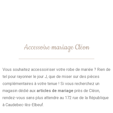
Accessoire mariage Cléon
Vous souhaitez accessoiriser votre robe de mariée ? Rien de
tel pour rayonner le jour J, que de miser sur des pièces
complémentaires à votre tenue ! Si vous recherchez un
magasin dédié aux
articles de mariage
près de Cléon,
rendez-vous sans plus attendre au 172 rue de la République
à Caudebec-lès-Elbeuf.