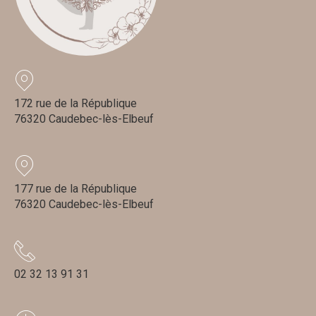
172 rue de la République
76320 Caudebec-lès-Elbeuf
177 rue de la République
76320 Caudebec-lès-Elbeuf
02 32 13 91 31