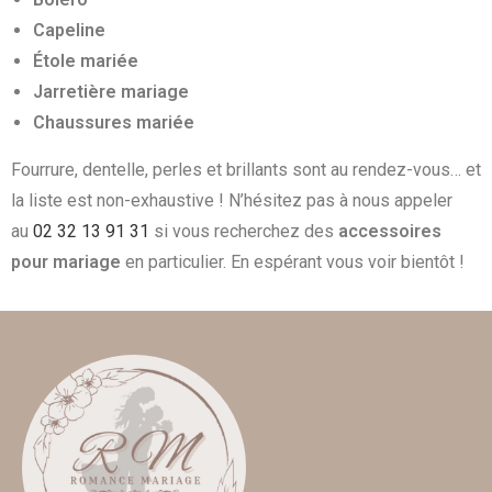
Capeline
Étole mariée
Jarretière mariage
Chaussures mariée
Fourrure, dentelle, perles et brillants sont au rendez-vous… et
la liste est non-exhaustive ! N’hésitez pas à nous appeler
au
02 32 13 91 31
si vous recherchez des
accessoires
pour mariage
en particulier. En espérant vous voir bientôt !