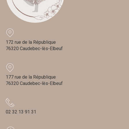
172 rue de la République
76320 Caudebec-lès-Elbeuf
177 rue de la République
76320 Caudebec-lès-Elbeuf
02 32 13 91 31