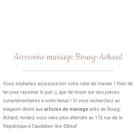
Accessoire mariage Bourg-Achard
Vous souhaitez accessoiriser votre robe de mariée ? Rien de
tel pour rayonner le jour J, que de miser sur des pièces
complémentaires à votre tenue ! Si vous recherchez un
magasin dédié aux
articles de mariage
près de Bourg-
Achard, rendez-vous sans plus attendre au 172 rue de la
République à Caudebec-lès-Elbeuf.