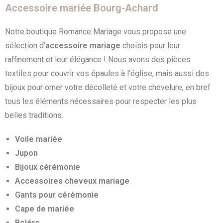
Accessoire mariée Bourg-Achard
Notre boutique Romance Mariage vous propose une
sélection d’
accessoire mariage
choisis pour leur
raffinement et leur élégance ! Nous avons des pièces
textiles pour couvrir vos épaules à l’église, mais aussi des
bijoux pour orner votre décolleté et votre chevelure, en bref
tous les éléments nécessaires pour respecter les plus
belles traditions.
Voile mariée
Jupon
Bijoux cérémonie
Accessoires cheveux mariage
Gants pour cérémonie
Cape de mariée
Boléro